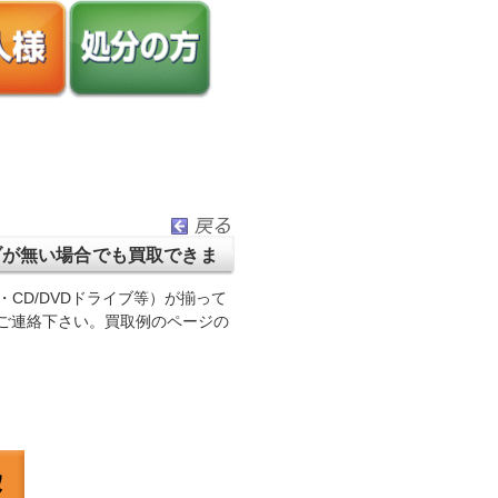
イブが無い場合でも買取できま
CD/DVDドライブ等）が揃って
ご連絡下さい。買取例のページの