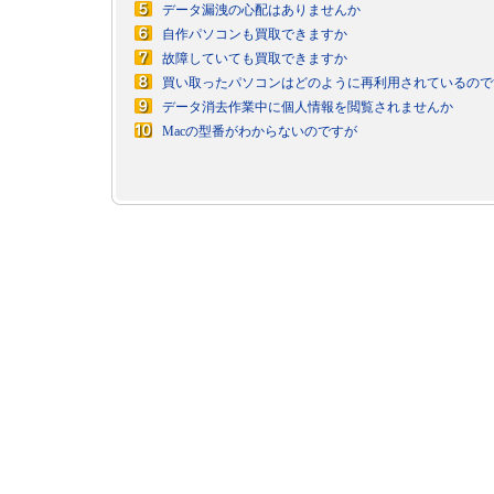
データ漏洩の心配はありませんか
自作パソコンも買取できますか
故障していても買取できますか
買い取ったパソコンはどのように再利用されているので
データ消去作業中に個人情報を閲覧されませんか
Macの型番がわからないのですが