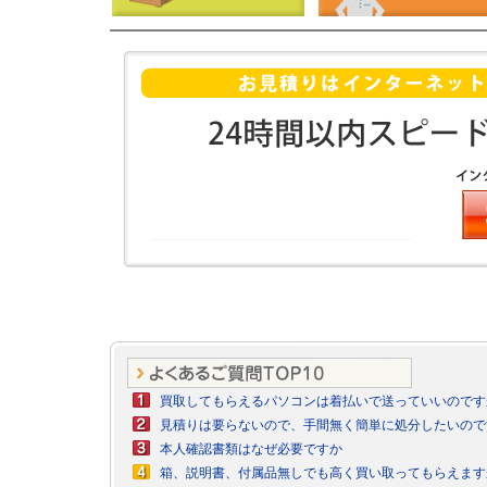
買取してもらえるパソコンは着払いで送っていいのです
見積りは要らないので、手間無く簡単に処分したいので
本人確認書類はなぜ必要ですか
箱、説明書、付属品無しでも高く買い取ってもらえます