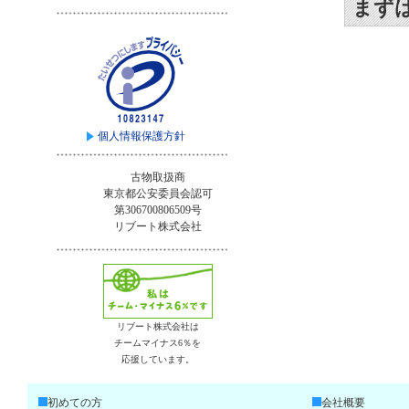
まず
個人情報保護方針
古物取扱商
東京都公安委員会認可
第306700806509号
リブート株式会社
リブート株式会社は
チームマイナス6％を
応援しています。
初めての方
会社概要