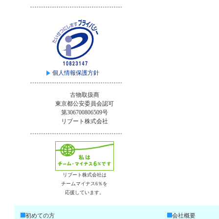
個人情報保護方針
古物取扱商
東京都公安委員会認可
第306700806509号
リブート株式会社
リブート株式会社は
チームマイナス6％を
応援しています。
初めての方
会社概要