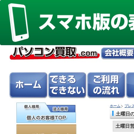
ホーム
プレ
土曜日
土曜日