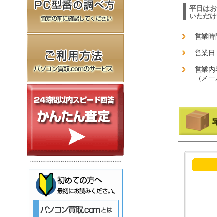
平日はお
いただけ
営業時間
営業日
営業内
（メー