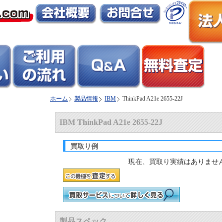
ホーム
製品情報
IBM
ThinkPad A21e 2655-22J
IBM ThinkPad A21e 2655-22J
買取り例
現在、買取り実績はありませ
製品スペック