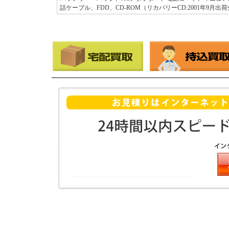
話ケーブル、FDD、CD-ROM（リカバリーCD:2001年9月出