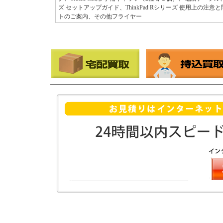
ズ セットアップガイド、ThinkPad Rシリーズ 使用上の注意
トのご案内、その他フライヤー