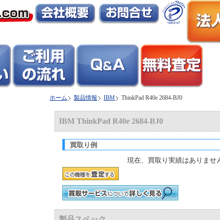
ホーム
製品情報
IBM
ThinkPad R40e 2684-BJ0
IBM ThinkPad R40e 2684-BJ0
買取り例
現在、買取り実績はありませ
製品スペック